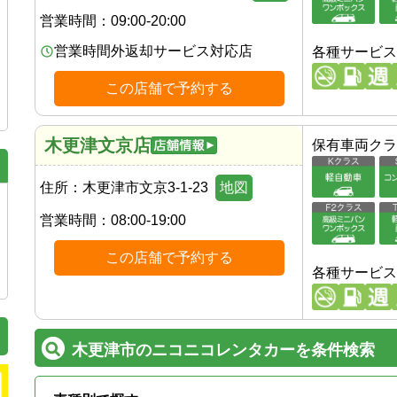
営業時間：
09:00-20:00
営業時間外返却サービス対応店
各種サービス
この店舗で予約する
木更津文京店
保有車両クラ
住所：
木更津市文京3-1-23
地図
営業時間：
08:00-19:00
この店舗で予約する
各種サービス
木更津市のニコニコレンタカーを条件検索