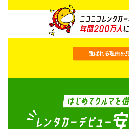
選ばれる理由を