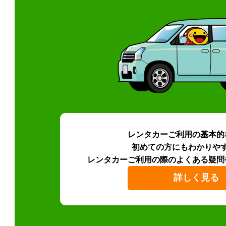
レンタカーご利用の基本的
初めての方にもわかりや
レンタカーご利用の際のよくある疑問
詳しく見る