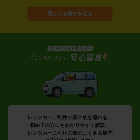
選ばれる理由を見る
レンタカーご利用の基本的な流れを、
初めての方にもわかりやすく解説。
レンタカーご利用の際のよくある疑問