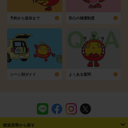
予約から返却まで
安心の補償制度
シーン別ガイド
よくある質問
都道府県から探す