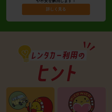
や不安を解消します！
詳しく見る