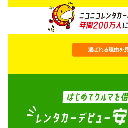
選ばれる理由を