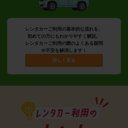
レンタカーご利用の基本的な流れを、
初めての方にもわかりやすく解説。
レンタカーご利用の際のよくある疑問
や不安を解消します！
詳しく見る