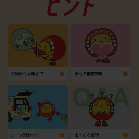
予約から返却まで
安心の補償制度
シーン別ガイド
よくある質問