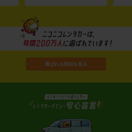
選ばれる理由を見る