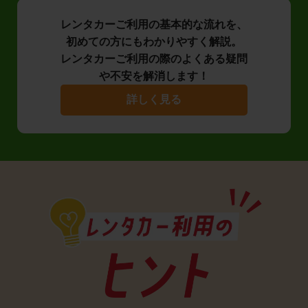
レンタカーご利用の基本的な流れを、
初めての方にもわかりやすく解説。
レンタカーご利用の際のよくある疑問
や不安を解消します！
詳しく見る