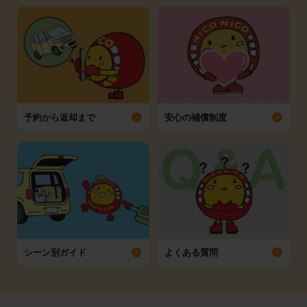
予約から返却まで
安心の補償制度
シーン別ガイド
よくある質問