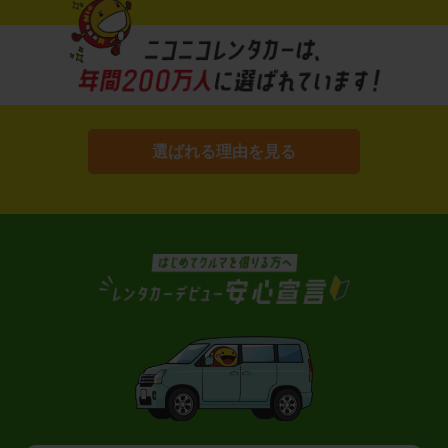
選ばれる理由を見る