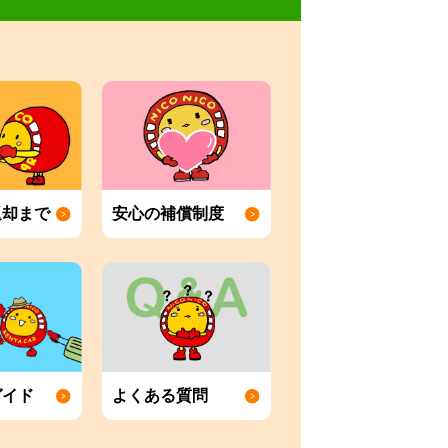
返却まで
安心の補償制度
ガイド
よくある質問