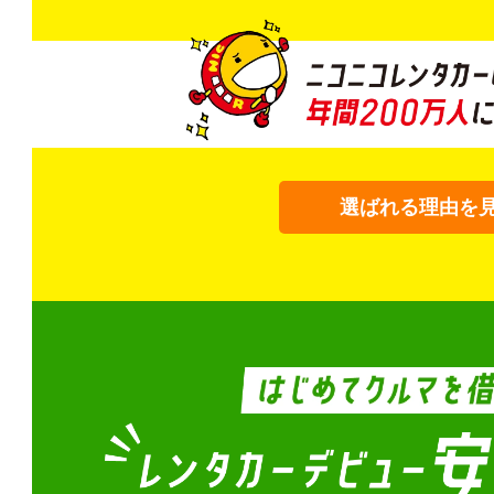
選ばれる理由を