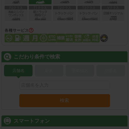
各種サービス
こだわり条件で検索
店舗名
駅名
新幹線名
空港名
検索
スマートフォン