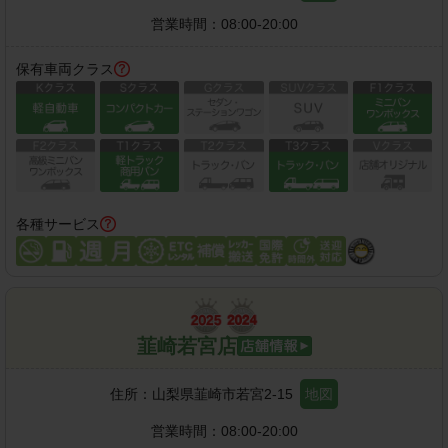
営業時間：
08:00-20:00
保有車両クラス
各種サービス
韮崎若宮店
住所：
山梨県韮崎市若宮2-15
地図
営業時間：
08:00-20:00