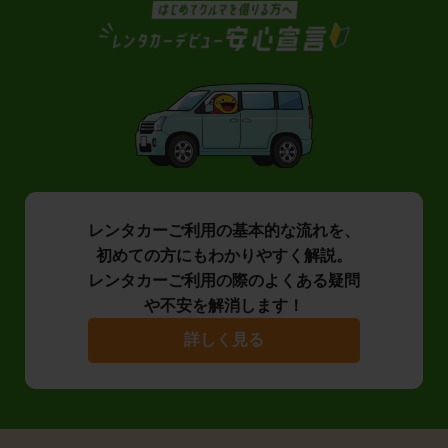
レンタカーご利用の基本的な流れを、
初めての方にもわかりやすく解説。
レンタカーご利用の際のよくある疑問
や不安を解消します！
詳しく見る