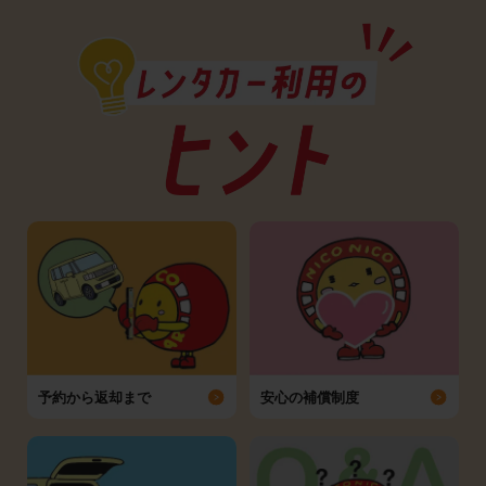
予約から返却まで
安心の補償制度