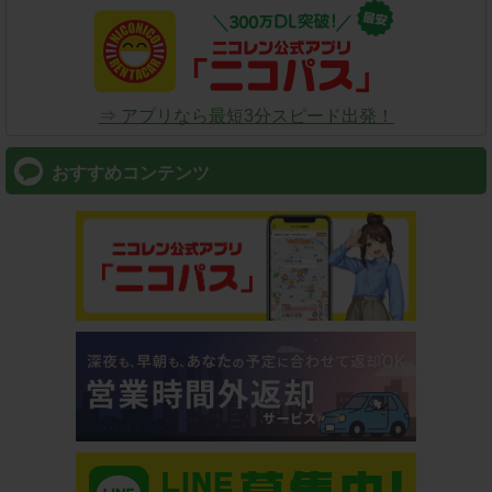
⇒ アプリなら最短3分スピード出発！
おすすめコンテンツ