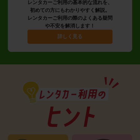
レンタカーご利用の基本的な流れを、
初めての方にもわかりやすく解説。
レンタカーご利用の際のよくある疑問
や不安を解消します！
詳しく見る