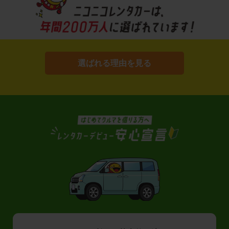
選ばれる理由を見る