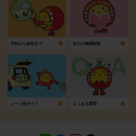
予約から返却まで
安心の補償制度
シーン別ガイド
よくある質問