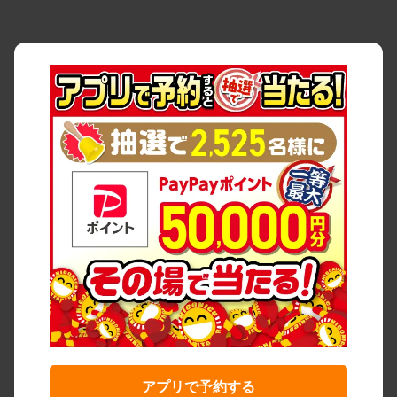
アプリで予約する