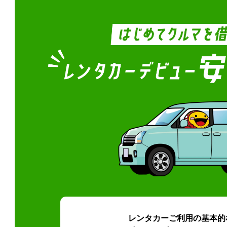
レンタカーご利用の基本的