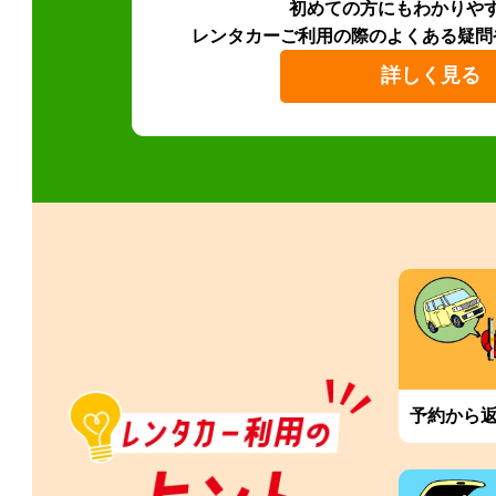
初めての方にもわかりや
レンタカーご利用の際のよくある疑問
詳しく見る
予約から