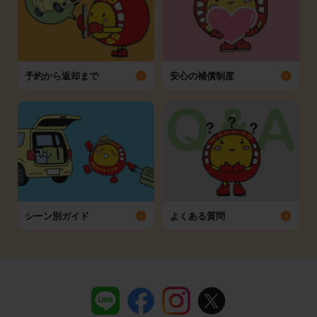
予約から返却まで
安心の補償制度
シーン別ガイド
よくある質問