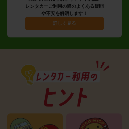
レンタカーご利用の際のよくある疑問
や不安を解消します！
詳しく見る