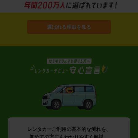
選ばれる理由を見る
レンタカーご利用の基本的な流れを、
初めての方にもわかりやすく解説。