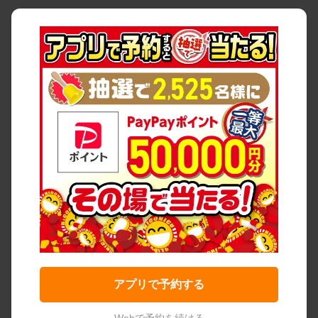
アプリで予約する