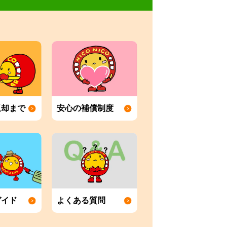
返却まで
安心の補償制度
ガイド
よくある質問