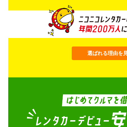
選ばれる理由を