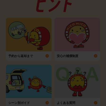
予約から返却まで
安心の補償制度
シーン別ガイド
よくある質問