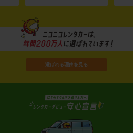
選ばれる理由を見る