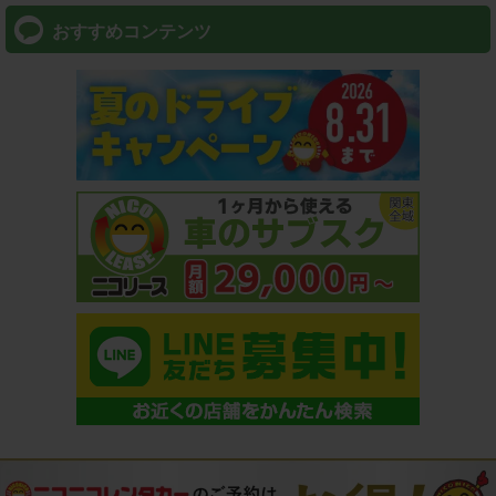
おすすめコンテンツ