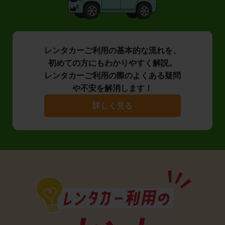
レンタカーご利用の基本的な流れを、
初めての方にもわかりやすく解説。
レンタカーご利用の際のよくある疑問
や不安を解消します！
詳しく見る