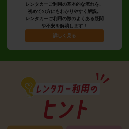
レンタカーご利用の基本的な流れを、
初めての方にもわかりやすく解説。
レンタカーご利用の際のよくある疑問
や不安を解消します！
詳しく見る