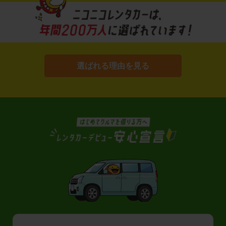
選ばれる理由を見る