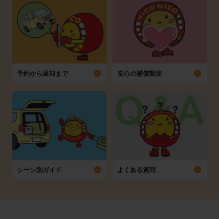
予約から返却まで
安心の補償制度
シーン別ガイド
よくある質問