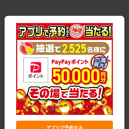
アプリで予約する