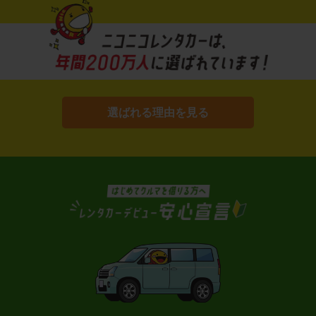
選ばれる理由を見る