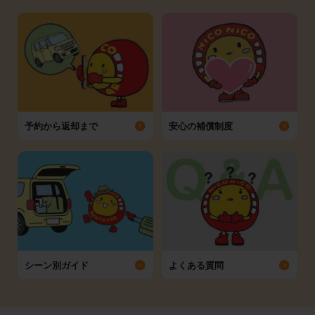
予約から返却まで
安心の補償制度
シーン別ガイド
よくある質問