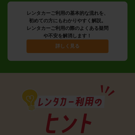
レンタカーご利用の基本的な流れを、
初めての方にもわかりやすく解説。
レンタカーご利用の際のよくある疑問
や不安を解消します！
詳しく見る