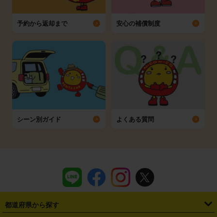
予約から返却まで
安心の補償制度
シーン別ガイド
よくある質問
都道府県から探す