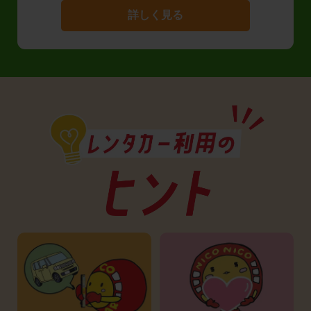
詳しく見る