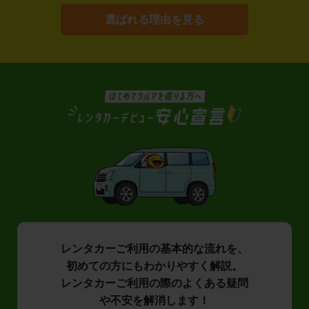
選ばれる理由を見る
レンタカーご利用の基本的な流れを、
初めての方にもわかりやすく解説。
レンタカーご利用の際のよくある疑問
や不安を解消します！