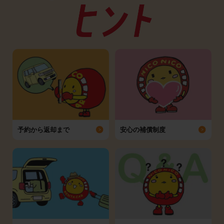
予約から返却まで
安心の補償制度