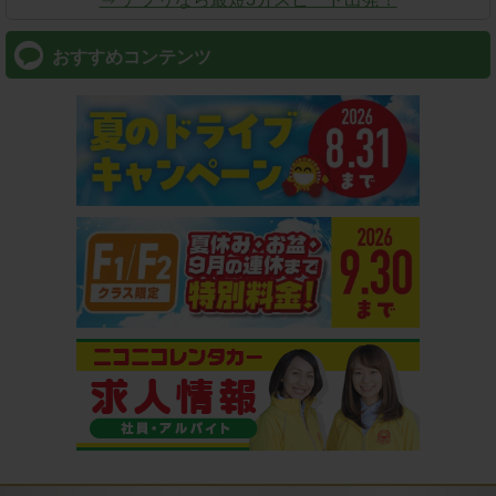
おすすめコンテンツ