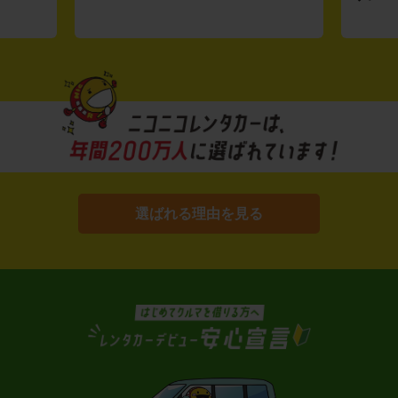
選ばれる理由を見る