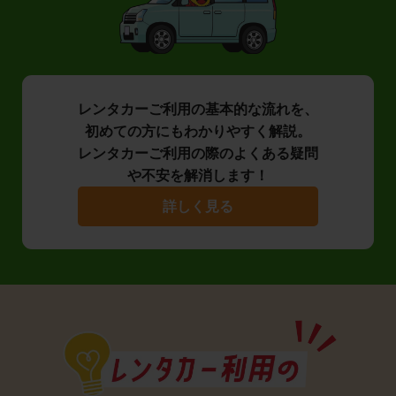
レンタカーご利用の基本的な流れを、
初めての方にもわかりやすく解説。
レンタカーご利用の際のよくある疑問
や不安を解消します！
詳しく見る