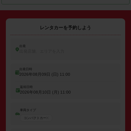
レンタカーを予約しよう
出発
出発店舗、エリアを入力
出発日時
2026年08月09日 (日)
11:00
返却日時
2026年08月10日 (月)
11:00
車両タイプ
コンパクトカー