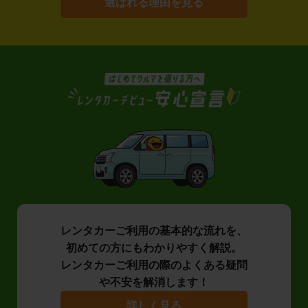
選ばれる理由を見る
レンタカーご利用の基本的な流れを、
初めての方にもわかりやすく解説。
レンタカーご利用の際のよくある疑問
や不安を解消します！
詳しく見る