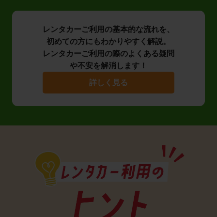
レンタカーご利用の基本的な流れを、
初めての方にもわかりやすく解説。
レンタカーご利用の際のよくある疑問
や不安を解消します！
詳しく見る