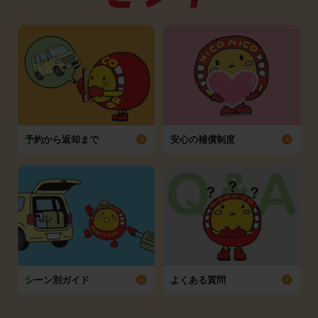
予約から返却まで
安心の補償制度
シーン別ガイド
よくある質問