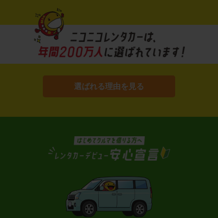
選ばれる理由を見る