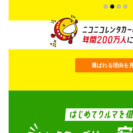
選ばれる理由を