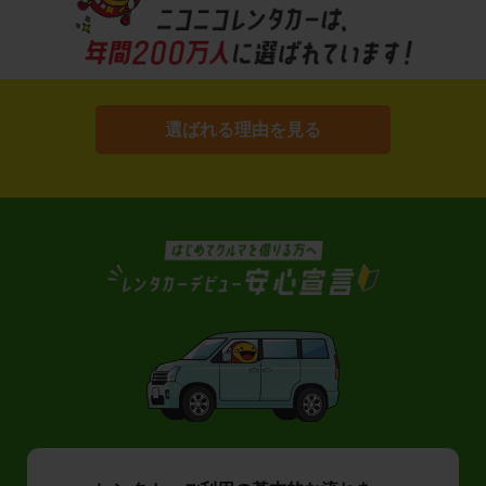
選ばれる理由を見る