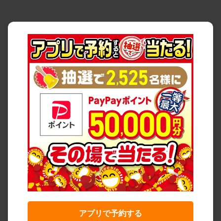
アプリで予約する