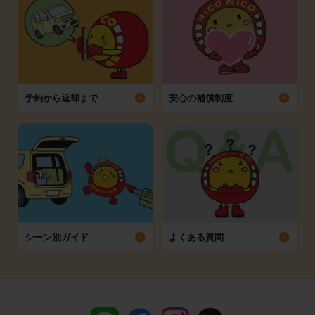
予約から返却まで
安心の補償制度
シーン別ガイド
よくある質問