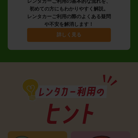
レンタカーご利用の基本的な流れを、
初めての方にもわかりやすく解説。
レンタカーご利用の際のよくある疑問
や不安を解消します！
詳しく見る