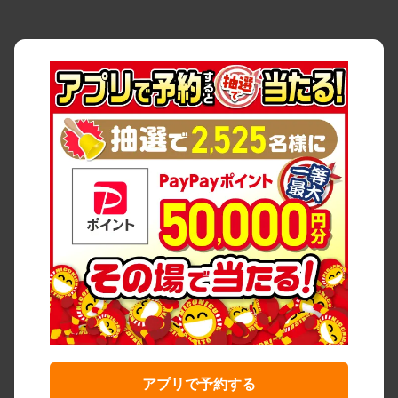
アプリで予約する