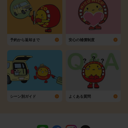
予約から返却まで
安心の補償制度
シーン別ガイド
よくある質問