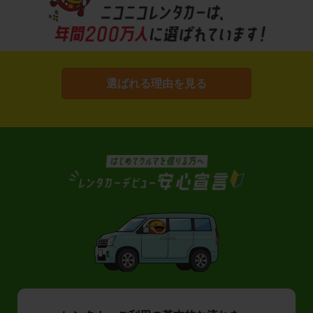
選ばれる理由を見る