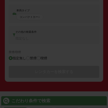
車両タイプ
コンパクトカー
その他の検索条件
指定なし
禁煙/喫煙
指定無し
禁煙
喫煙
レンタカーを検索する
こだわり条件で検索