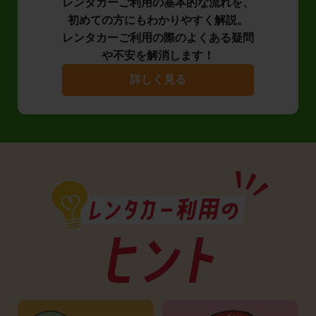
レンタカーご利用の基本的な流れを、
初めての方にもわかりやすく解説。
レンタカーご利用の際のよくある疑問
や不安を解消します！
詳しく見る