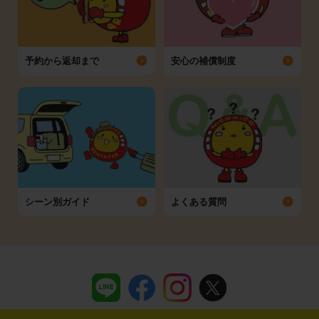
予約から返却まで
安心の補償制度
シーン別ガイド
よくある質問