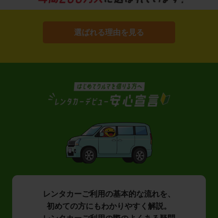
選ばれる理由を見る
レンタカーご利用の基本的な流れを、
初めての方にもわかりやすく解説。