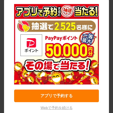
アプリで予約する
Webで予約を続ける