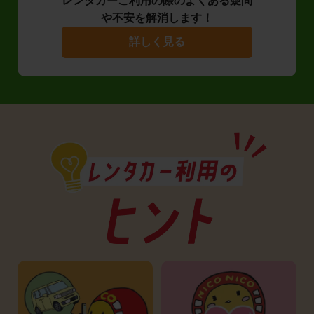
レンタカーご利用の際のよくある疑問
や不安を解消します！
詳しく見る