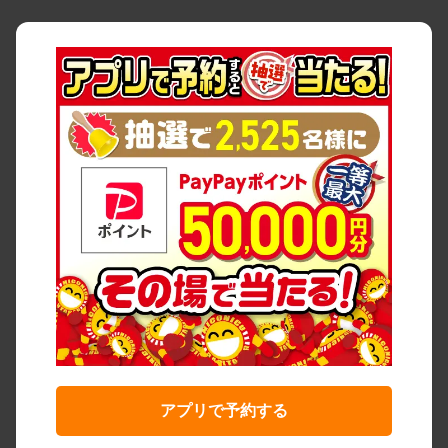
アプリで予約する