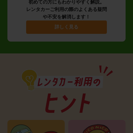
初めての方にもわかりやすく解説。
レンタカーご利用の際のよくある疑問
や不安を解消します！
詳しく見る