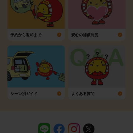
予約から返却まで
安心の補償制度
シーン別ガイド
よくある質問