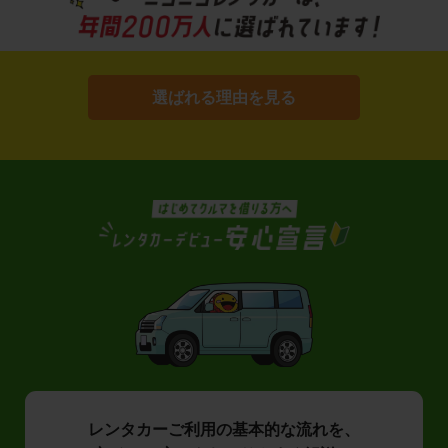
選ばれる理由を見る
レンタカーご利用の基本的な流れを、