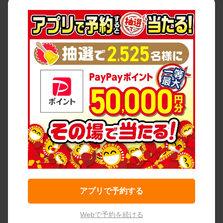
アプリで予約する
Webで予約を続ける