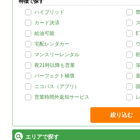
特徴で探す
ハイブリッド
カード決済
給油可能
E
宅配レンタカー
マンスリーレンタル
夜21時以降も営業
パーフェクト補償
ニコパス（アプリ）
営業時間外返却サービス
絞り込む
エリアで探す