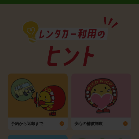
予約から返却まで
安心の補償制度