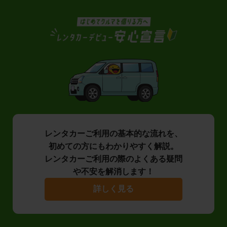
レンタカーご利用の基本的な流れを、
初めての方にもわかりやすく解説。
レンタカーご利用の際のよくある疑問
や不安を解消します！
詳しく見る