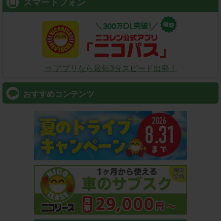
スマートフォン
⇒ アプリなら最短3分スピード出発！
おすすめコンテンツ