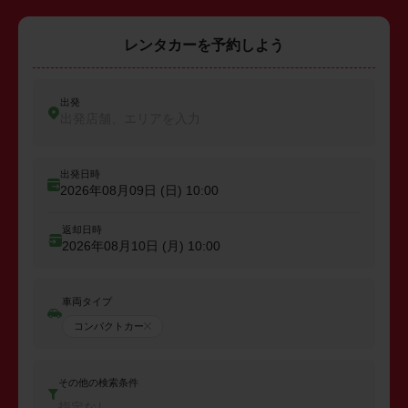
レンタカーを予約しよう
出発
出発店舗、エリアを入力
出発日時
2026年08月09日 (日)
10:00
返却日時
2026年08月10日 (月)
10:00
車両タイプ
コンパクトカー
その他の検索条件
指定なし