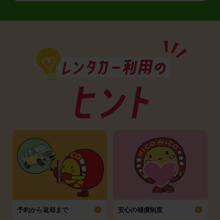
予約から返却まで
安心の補償制度