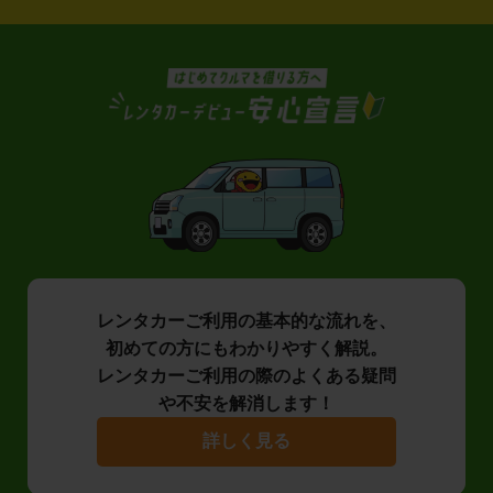
レンタカーご利用の基本的な流れを、
初めての方にもわかりやすく解説。
レンタカーご利用の際のよくある疑問
や不安を解消します！
詳しく見る