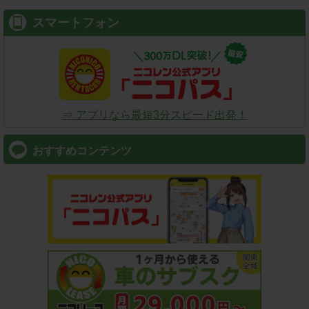
スマートフォン
⇒ アプリなら最短3分スピード出発！
おすすめコンテンツ