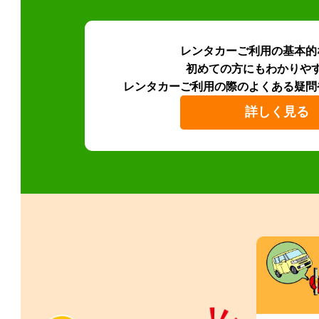
レンタカーご利用の基本的
初めての方にもわかりや
レンタカーご利用の際のよくある疑問
詳しく見る