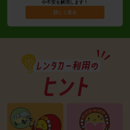
や不安を解消します！
詳しく見る