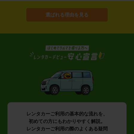
選ばれる理由を見る
レンタカーご利用の基本的な流れを、
初めての方にもわかりやすく解説。
レンタカーご利用の際のよくある疑問