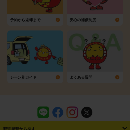
予約から返却まで
安心の補償制度
シーン別ガイド
よくある質問
都道府県から探す