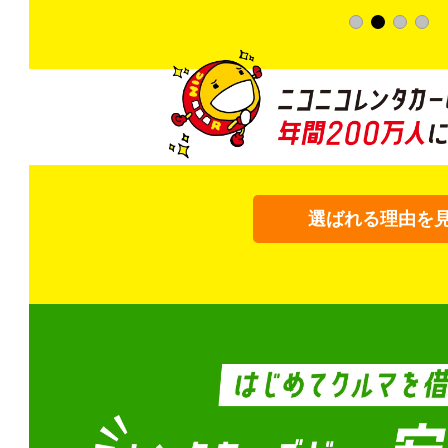
選ばれる理由を