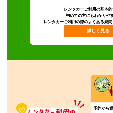
レンタカーご利用の基本的
初めての方にもわかりや
レンタカーご利用の際のよくある疑問
詳しく見る
予約から