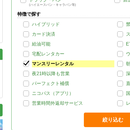
(ハイエースバン・キャラバン等)
特徴で探す
ハイブリッド
カード決済
給油可能
E
宅配レンタカー
マンスリーレンタル
夜21時以降も営業
パーフェクト補償
ニコパス（アプリ）
営業時間外返却サービス
絞り込む