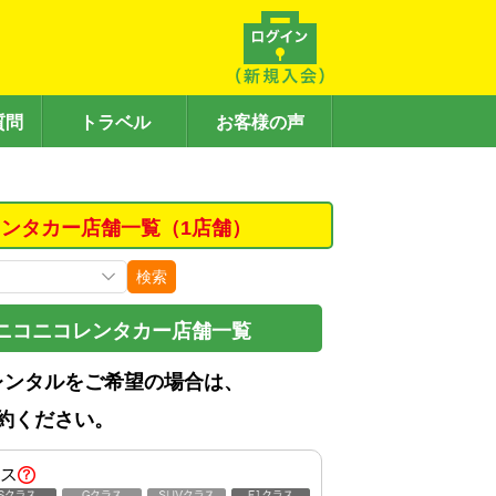
質問
トラベル
お客様の声
ンタカー店舗一覧（1店舗）
検索
ニコニコレンタカー店舗一覧
レンタルをご希望の場合は、
約ください。
ス