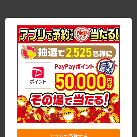
アプリで予約する