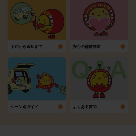
予約から返却まで
安心の補償制度
シーン別ガイド
よくある質問