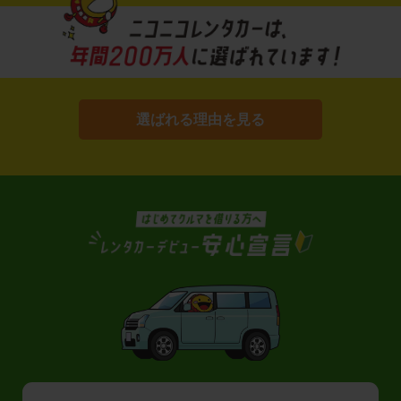
選ばれる理由を見る