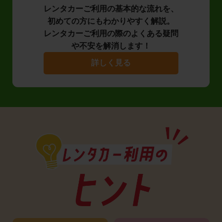
レンタカーご利用の基本的な流れを、
初めての方にもわかりやすく解説。
レンタカーご利用の際のよくある疑問
や不安を解消します！
詳しく見る