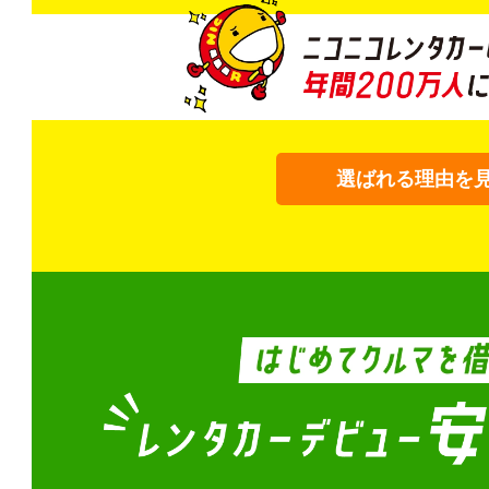
選ばれる理由を