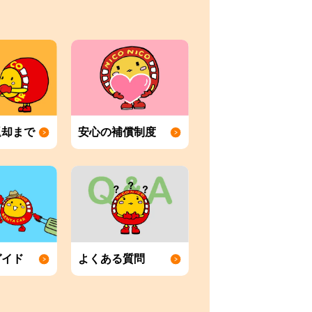
返却まで
安心の補償制度
ガイド
よくある質問