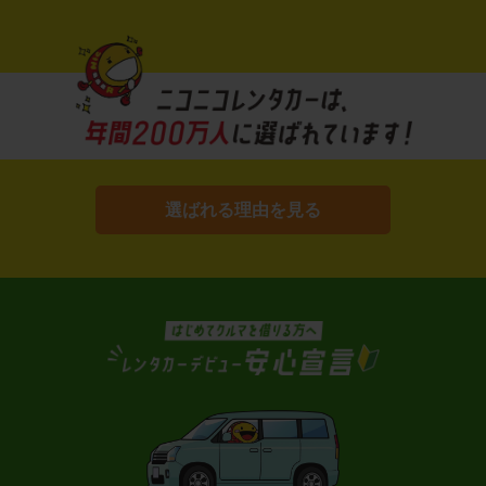
選ばれる理由を見る