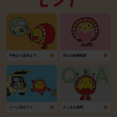
予約から返却まで
安心の補償制度
シーン別ガイド
よくある質問