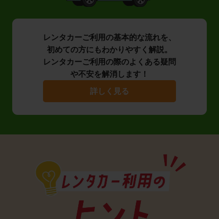
レンタカーご利用の基本的な流れを、
初めての方にもわかりやすく解説。
レンタカーご利用の際のよくある疑問
や不安を解消します！
詳しく見る