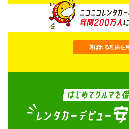
選ばれる理由を