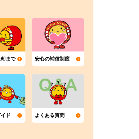
返却まで
安心の補償制度
ガイド
よくある質問