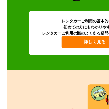
レンタカーご利用の基本的
初めての方にもわかりや
レンタカーご利用の際のよくある疑問
詳しく見る