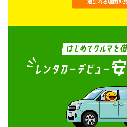
選ばれる理由を