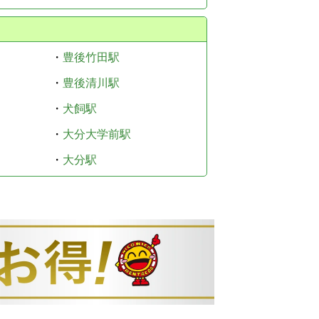
・
豊後竹田駅
・
豊後清川駅
・
犬飼駅
・
大分大学前駅
・
大分駅