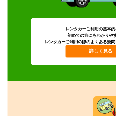
レンタカーご利用の基本的
初めての方にもわかりや
レンタカーご利用の際のよくある疑問
詳しく見る