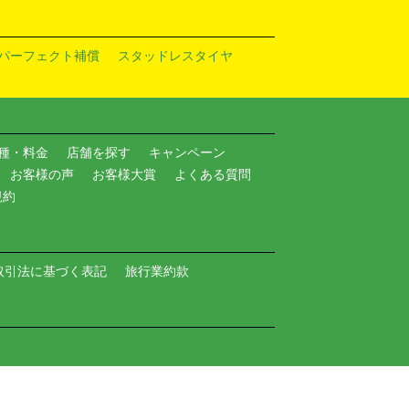
パーフェクト補償
スタッドレスタイヤ
種・料金
店舗を探す
キャンペーン
お客様の声
お客様大賞
よくある質問
規約
取引法に基づく表記
旅行業約款