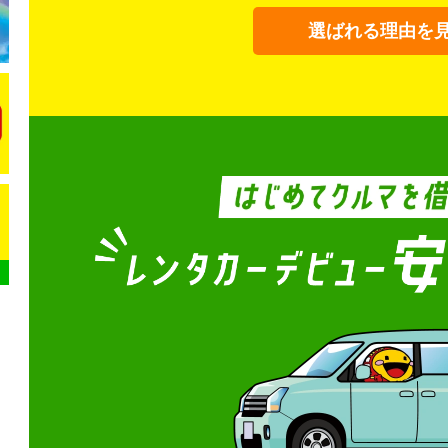
選ばれる理由を