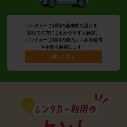
レンタカーご利用の基本的な流れを、
初めての方にもわかりやすく解説。
レンタカーご利用の際のよくある疑問
や不安を解消します！
詳しく見る