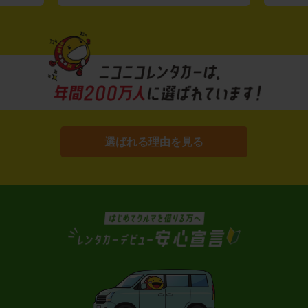
選ばれる理由を見る