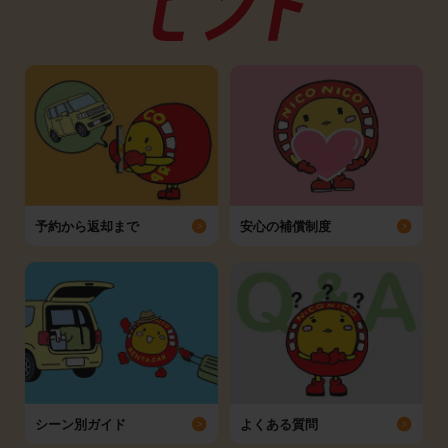
予約から返却まで
安心の補償制度
シーン別ガイド
よくある質問