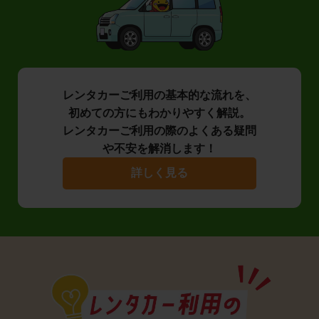
レンタカーご利用の基本的な流れを、
初めての方にもわかりやすく解説。
レンタカーご利用の際のよくある疑問
や不安を解消します！
詳しく見る