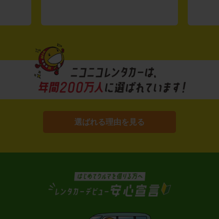
選ばれる理由を見る