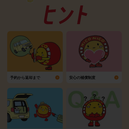
予約から返却まで
安心の補償制度