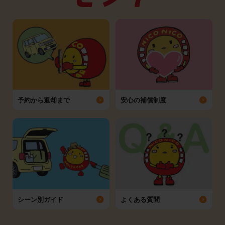
予約から返却まで
安心の補償制度
シーン別ガイド
よくある質問