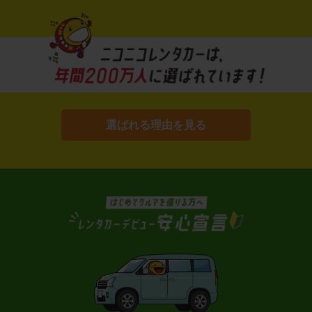
選ばれる理由を見る