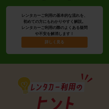
レンタカーご利用の基本的な流れを、
初めての方にもわかりやすく解説。
レンタカーご利用の際のよくある疑問
や不安を解消します！
詳しく見る