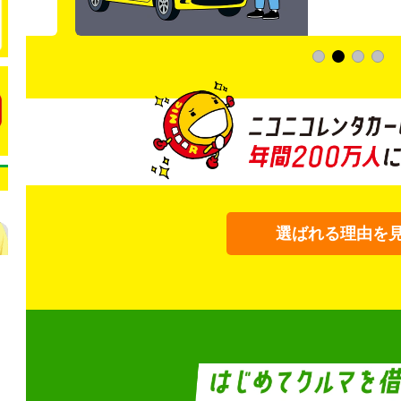
選ばれる理由を