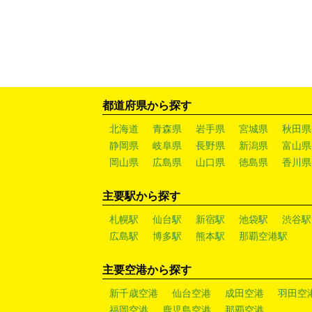
都道府県から探す
北海道
青森県
岩手県
宮城県
秋田県
静岡県
岐阜県
長野県
新潟県
富山県
岡山県
広島県
山口県
徳島県
香川県
主要駅から探す
札幌駅
仙台駅
新宿駅
池袋駅
渋谷駅
広島駅
博多駅
熊本駅
那覇空港駅
主要空港から探す
新千歳空港
仙台空港
成田空港
羽田空
福岡空港
鹿児島空港
那覇空港