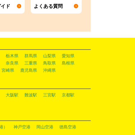
ガイド
よくある質問
栃木県
群馬県
山梨県
愛知県
奈良県
三重県
鳥取県
島根県
宮崎県
鹿児島県
沖縄県
大阪駅
難波駅
三宮駅
京都駅
港）
神戸空港
岡山空港
徳島空港