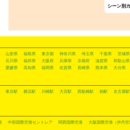
シーン別
山形県
福島県
東京都
神奈川県
埼玉県
千葉県
茨城県
石川県
福井県
大阪府
兵庫県
京都府
滋賀県
和歌山県
愛媛県
高知県
福岡県
佐賀県
長崎県
熊本県
大分県
東京駅
横浜駅
川崎駅
大宮駅
西船橋駅
柏駅
名古屋駅
港
中部国際空港セントレア
関西国際空港
大阪国際空港（伊丹空