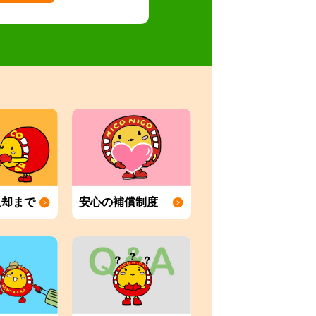
返却まで
安心の補償制度