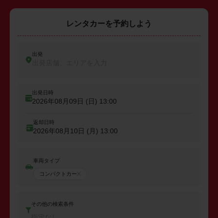
レンタカーを予約しよう
出発
出発店舗、エリアを入力
出発日時
2026年08月09日 (日)
13:00
返却日時
2026年08月10日 (月)
13:00
車両タイプ
コンパクトカー
その他の検索条件
指定なし