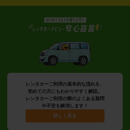
レンタカーご利用の基本的な流れを、
初めての方にもわかりやすく解説。
レンタカーご利用の際のよくある疑問
や不安を解消します！
詳しく見る