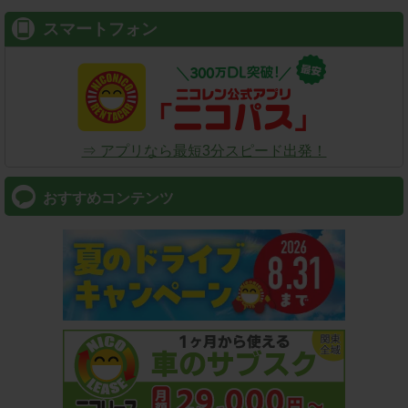
スマートフォン
⇒ アプリなら最短3分スピード出発！
おすすめコンテンツ