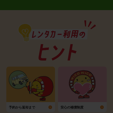
予約から返却まで
安心の補償制度