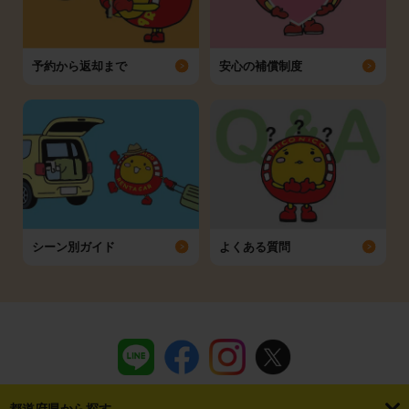
予約から返却まで
安心の補償制度
シーン別ガイド
よくある質問
都道府県から探す