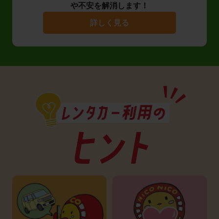
や不安を解消します！
詳しく見る