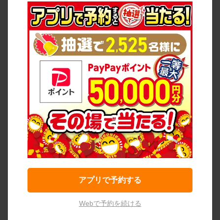
アプリで予約する
Webで予約を続ける