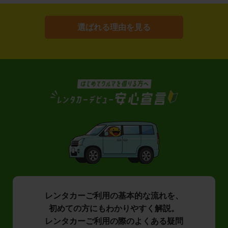
選ばれる理由を見る
レンタカーご利用の基本的な流れを、
初めての方にもわかりやすく解説。
レンタカーご利用の際のよくある疑問