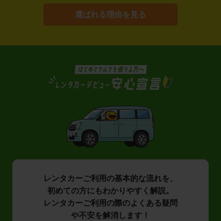
選ばれる理由を見る
レンタカーご利用の基本的な流れを、
初めての方にもわかりやすく解説。
レンタカーご利用の際のよくある疑問
や不安を解消します！