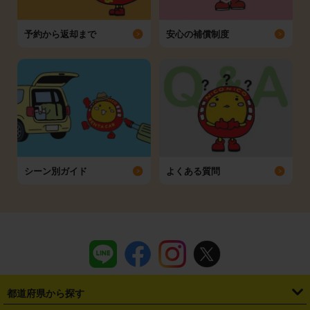
予約から返却まで
安心の補償制度
シーン別ガイド
よくある質問
都道府県から探す