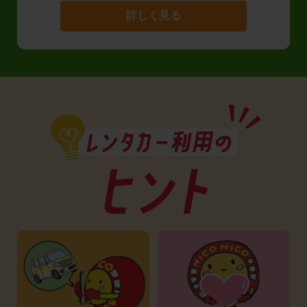
詳しく見る