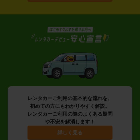
レンタカーご利用の基本的な流れを、
初めての方にもわかりやすく解説。
レンタカーご利用の際のよくある疑問
や不安を解消します！
詳しく見る