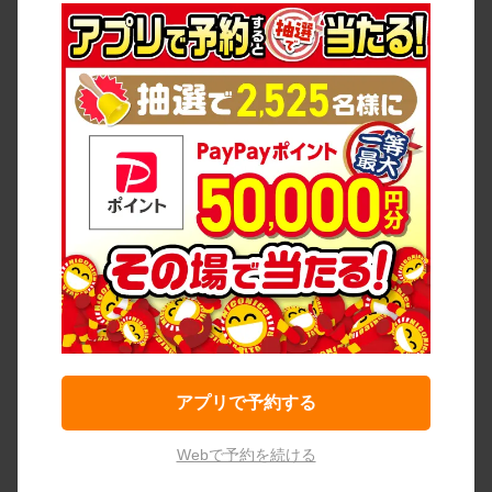
アプリで予約する
Webで予約を続ける