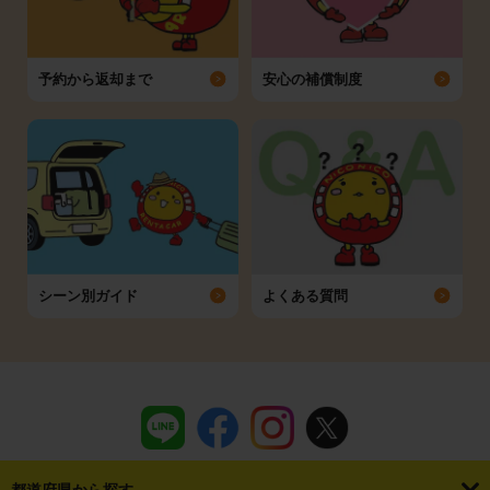
予約から返却まで
安心の補償制度
シーン別ガイド
よくある質問
都道府県から探す