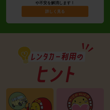
や不安を解消します！
詳しく見る