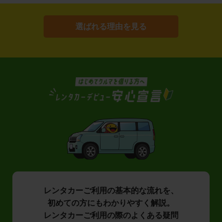
選ばれる理由を見る
レンタカーご利用の基本的な流れを、
初めての方にもわかりやすく解説。
レンタカーご利用の際のよくある疑問