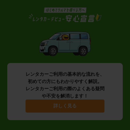
レンタカーご利用の基本的な流れを、
初めての方にもわかりやすく解説。
レンタカーご利用の際のよくある疑問
や不安を解消します！
詳しく見る