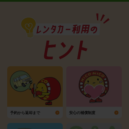
予約から返却まで
安心の補償制度