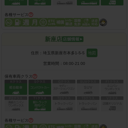
各種サービス
新座店
住所：
埼玉県新座市本多1-5-5
地図
営業時間：
08:00-21:00
保有車両クラス
各種サービス