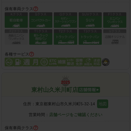
保有車両クラス
各種サービス
東村山久米川町店
住所：
東京都東村山市久米川町5-32-14
地図
営業時間：
店舗ページをご確認ください
保有車両クラス