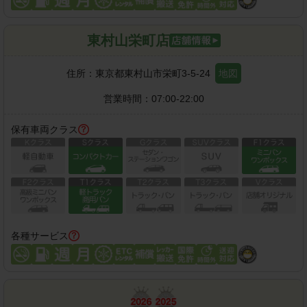
東村山栄町店
住所：
東京都東村山市栄町3-5-24
地図
営業時間：
07:00-22:00
保有車両クラス
各種サービス