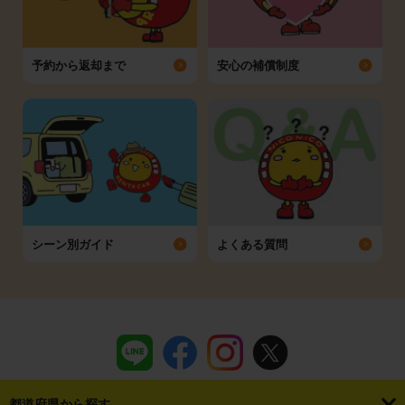
予約から返却まで
安心の補償制度
シーン別ガイド
よくある質問
都道府県から探す