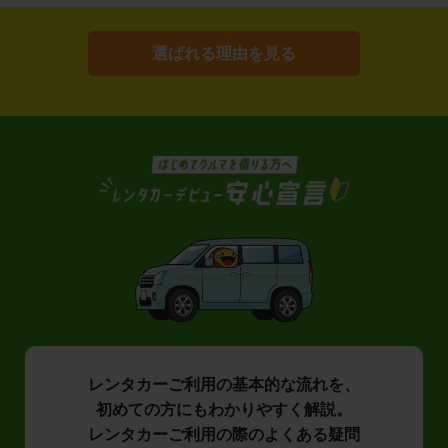
選ばれる理由を見る
レンタカーご利用の基本的な流れを、
初めての方にもわかりやすく解説。
レンタカーご利用の際のよくある疑問