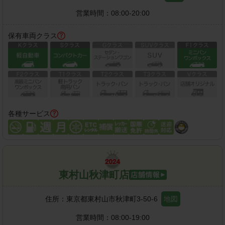
営業時間：
08:00-20:00
保有車両クラス
各種サービス
東村山秋津町店
住所：
東京都東村山市秋津町3-50-6
地図
営業時間：
08:00-19:00