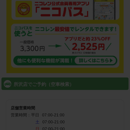
所沢店でご予約（空車検索）
店舗営業時間
営業時間：
平日
07:00
-
21:00
土
07:00-21:00
日
07:00-21:00