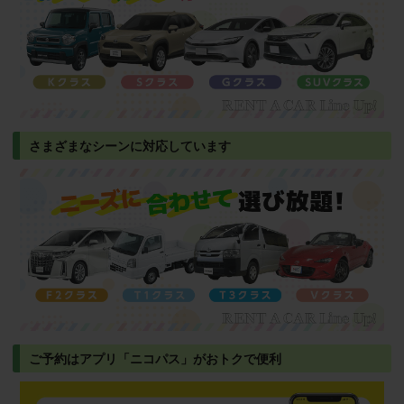
さまざまなシーンに対応しています
ご予約はアプリ「ニコパス」がおトクで便利