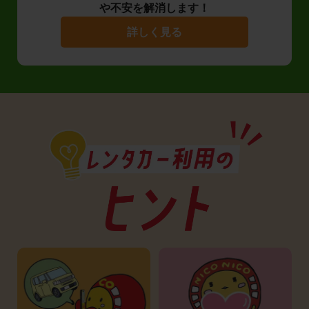
や不安を解消します！
詳しく見る