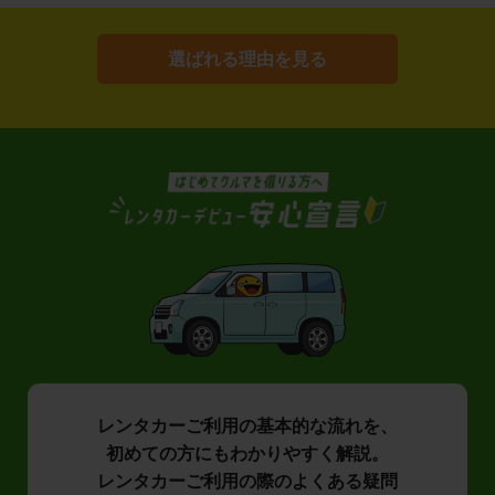
選ばれる理由を見る
レンタカーご利用の基本的な流れを、
初めての方にもわかりやすく解説。
レンタカーご利用の際のよくある疑問