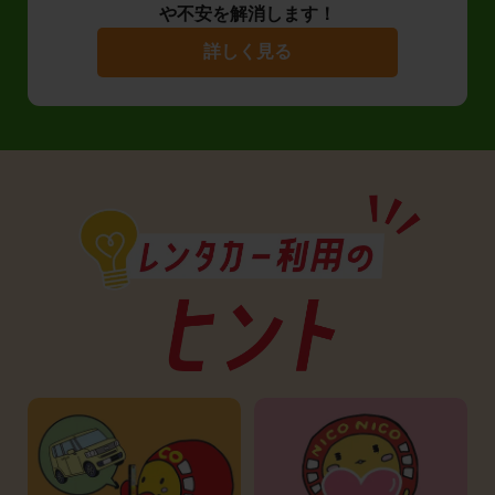
や不安を解消します！
詳しく見る