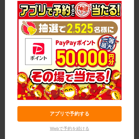
アプリで予約する
Webで予約を続ける