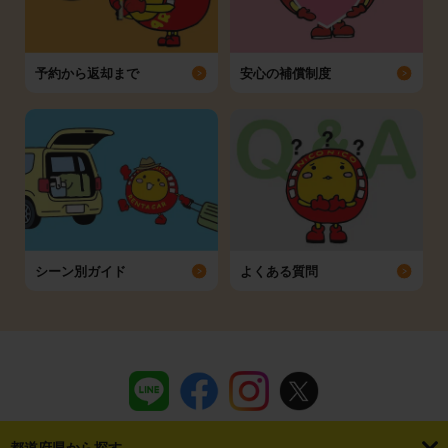
予約から返却まで
安心の補償制度
シーン別ガイド
よくある質問